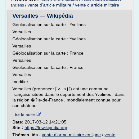
/
vente d'article militaire
/
vente d article militaire
anciens
Versailles — Wikipédia
Géolocalisation sur la carte : Yvelines
Versailles
Géolocalisation sur la carte : Yvelines
Versailles
Géolocalisation sur la carte : France
Versailles
Géolocalisation sur la carte : France
Versailles
modifier
Versailles (prononcer [ v . s j ]) est une commune
française située dans le département des Yvelines , dans
la région �?le-de-France , mondialement connue pour
son château...
Lire la suite
Date:
2017-03-12 14:21:05
Site :
https://fr.wikipedia.org
Thèmes liés :
vente d'arme militaire en ligne
/
vente