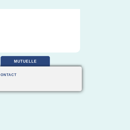
MUTUELLE
CONTACT