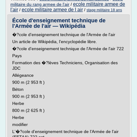
ecole militaire armee de
militaire du rang armee de l'air
/
l'air
ecole militaire armee de l air
/
/
stage militaire 18 ans
École d'enseignement technique de
l'Armée de l'air — Wikipédia
�?cole d'enseignement technique de l'Armée de l'air
Un article de Wikipédia, l'encyclopédie libre.
�?cole d'enseignement technique de l'Armée de l'air 722
Pays
Formation des �?lèves Techniciens, Organisation des
JDC
Allégeance
900 m (2 953 ft )
Béton
900 m (2 953 ft )
Herbe
800 m (2 625 ft )
Herbe
modifier
L'�?cole d'enseignement technique de l'Armée de l'air