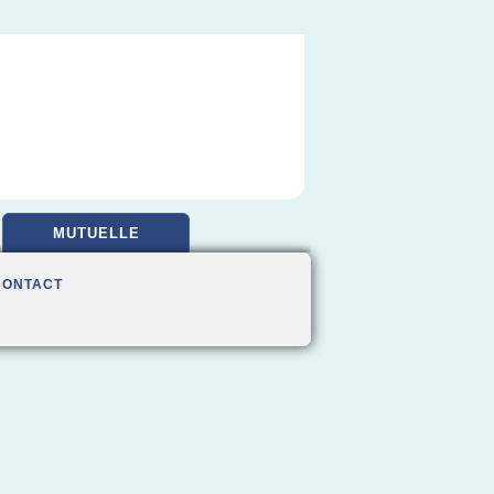
MUTUELLE
CONTACT