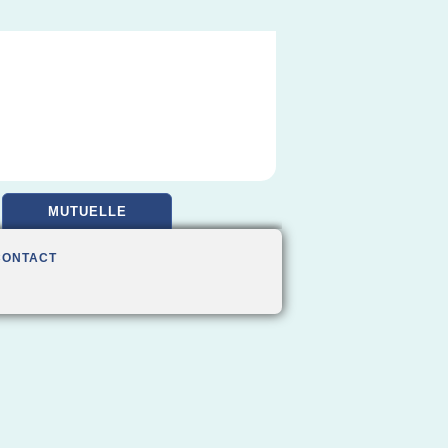
MUTUELLE
CONTACT